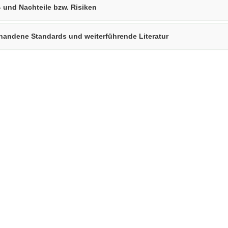
- und Nachteile bzw. Risiken
handene Standards und weiterführende Literatur