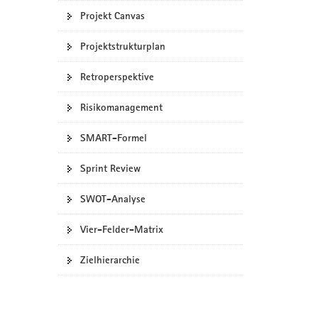
Projekt Canvas
Projektstrukturplan
Retroperspektive
Risikomanagement
SMART-Formel
Sprint Review
SWOT-Analyse
Vier-Felder-Matrix
Zielhierarchie